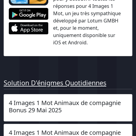
réponses pour 4 Images 1
Mot, un jeu très sympathique
développé par Lotum GMBH
et, pour le moment,
uniquement disponible sur
iOS et Android.
Solution D'énigmes Quotidiennes
4 Images 1 Mot Animaux de compagnie
Bonus 29 Mai 2025
4 Images 1 Mot Animaux de compagnie