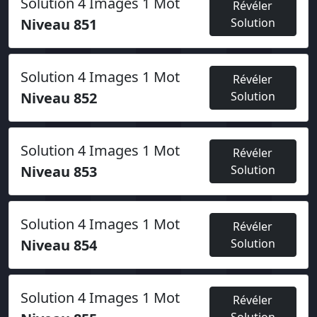
Solution 4 Images 1 Mot
Révéler
Niveau 851
Solution
Solution 4 Images 1 Mot
Révéler
Niveau 852
Solution
Solution 4 Images 1 Mot
Révéler
Niveau 853
Solution
Solution 4 Images 1 Mot
Révéler
Niveau 854
Solution
Solution 4 Images 1 Mot
Révéler