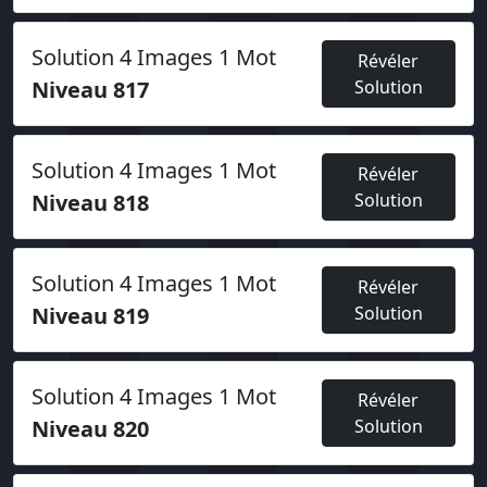
Solution 4 Images 1 Mot
Révéler
Niveau 817
Solution
Solution 4 Images 1 Mot
Révéler
Niveau 818
Solution
Solution 4 Images 1 Mot
Révéler
Niveau 819
Solution
Solution 4 Images 1 Mot
Révéler
Niveau 820
Solution