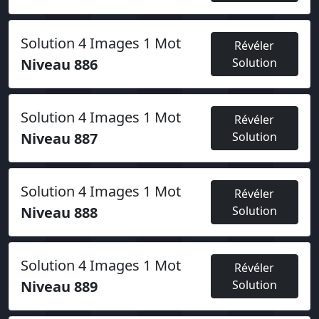
Solution 4 Images 1 Mot
Révéler
Niveau 886
Solution
Solution 4 Images 1 Mot
Révéler
Niveau 887
Solution
Solution 4 Images 1 Mot
Révéler
Niveau 888
Solution
Solution 4 Images 1 Mot
Révéler
Niveau 889
Solution