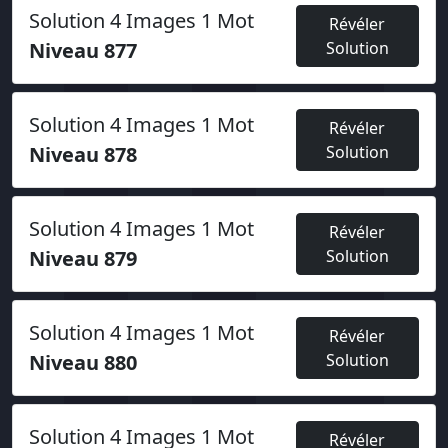
Solution 4 Images 1 Mot
Révéler
Niveau 877
Solution
Solution 4 Images 1 Mot
Révéler
Niveau 878
Solution
Solution 4 Images 1 Mot
Révéler
Niveau 879
Solution
Solution 4 Images 1 Mot
Révéler
Niveau 880
Solution
Solution 4 Images 1 Mot
Révéler