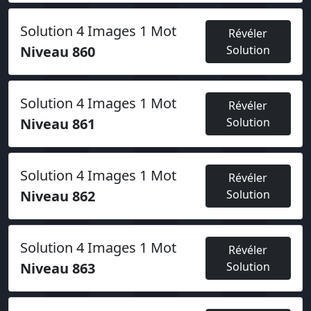
Solution 4 Images 1 Mot
Révéler
Niveau 860
Solution
Solution 4 Images 1 Mot
Révéler
Niveau 861
Solution
Solution 4 Images 1 Mot
Révéler
Niveau 862
Solution
Solution 4 Images 1 Mot
Révéler
Niveau 863
Solution