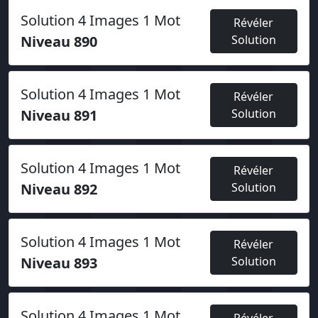
Solution 4 Images 1 Mot
Révéler
Niveau 890
Solution
Solution 4 Images 1 Mot
Révéler
Niveau 891
Solution
Solution 4 Images 1 Mot
Révéler
Niveau 892
Solution
Solution 4 Images 1 Mot
Révéler
Niveau 893
Solution
Solution 4 Images 1 Mot