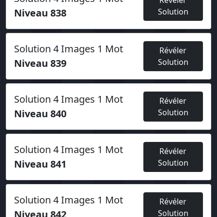
Révéler
Niveau 838
Solution
Solution 4 Images 1 Mot
Révéler
Niveau 839
Solution
Solution 4 Images 1 Mot
Révéler
Niveau 840
Solution
Solution 4 Images 1 Mot
Révéler
Niveau 841
Solution
Solution 4 Images 1 Mot
Révéler
Niveau 842
Solution