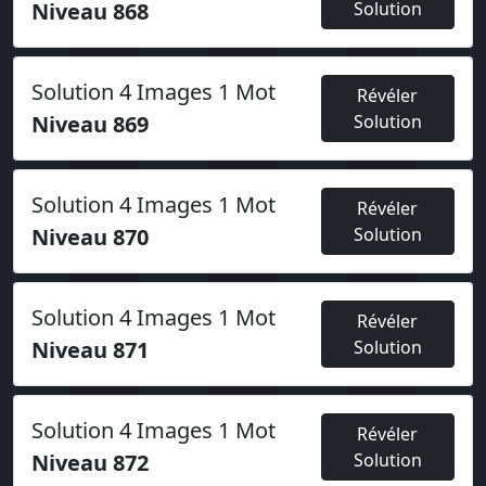
Niveau 868
Solution
Solution 4 Images 1 Mot
Révéler
Niveau 869
Solution
Solution 4 Images 1 Mot
Révéler
Niveau 870
Solution
Solution 4 Images 1 Mot
Révéler
Niveau 871
Solution
Solution 4 Images 1 Mot
Révéler
Niveau 872
Solution