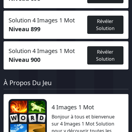
Solution 4 Images 1 Mot
Révéler
Niveau 899
Solution
Solution 4 Images 1 Mot
Révéler
Niveau 900
Solution
À Propos Du Jeu
4 Images 1 Mot
Bonjour à tous et bienvenue
sur 4 Images 1 Mot Solution
pour y découvrir toutes les