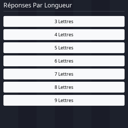
Réponses Par Longueur
3 Lettres
4 Lettres
5 Lettres
6 Lettres
7 Lettres
8 Lettres
9 Lettres