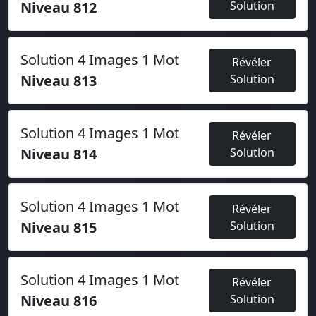
Niveau 812
Solution
Solution 4 Images 1 Mot
Révéler
Niveau 813
Solution
Solution 4 Images 1 Mot
Révéler
Niveau 814
Solution
Solution 4 Images 1 Mot
Révéler
Niveau 815
Solution
Solution 4 Images 1 Mot
Révéler
Niveau 816
Solution