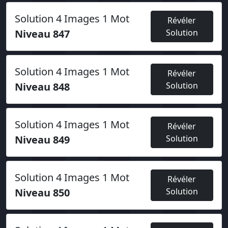
Solution 4 Images 1 Mot
Révéler
Niveau 847
Solution
Solution 4 Images 1 Mot
Révéler
Niveau 848
Solution
Solution 4 Images 1 Mot
Révéler
Niveau 849
Solution
Solution 4 Images 1 Mot
Révéler
Niveau 850
Solution