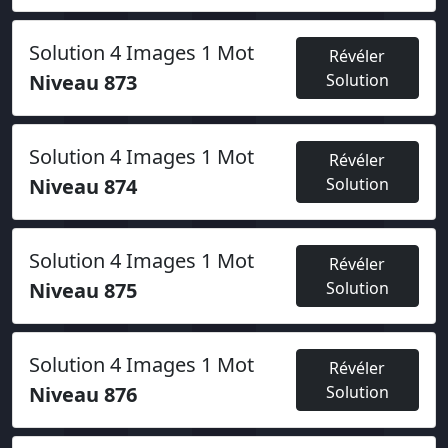
Solution 4 Images 1 Mot
Révéler
Niveau 873
Solution
Solution 4 Images 1 Mot
Révéler
Niveau 874
Solution
Solution 4 Images 1 Mot
Révéler
Niveau 875
Solution
Solution 4 Images 1 Mot
Révéler
Niveau 876
Solution