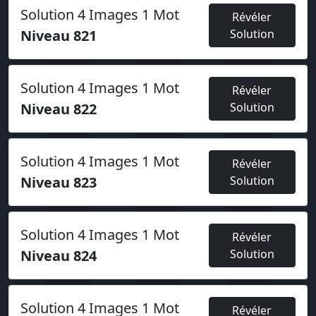
Solution 4 Images 1 Mot
Révéler
Niveau 821
Solution
Solution 4 Images 1 Mot
Révéler
Niveau 822
Solution
Solution 4 Images 1 Mot
Révéler
Niveau 823
Solution
Solution 4 Images 1 Mot
Révéler
Niveau 824
Solution
Solution 4 Images 1 Mot
Révéler