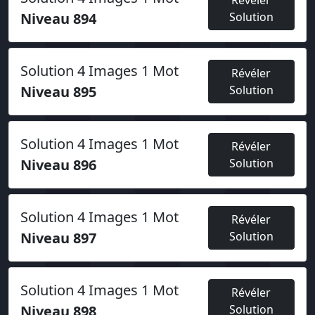
Révéler
Niveau 894
Solution
Solution 4 Images 1 Mot
Révéler
Niveau 895
Solution
Solution 4 Images 1 Mot
Révéler
Niveau 896
Solution
Solution 4 Images 1 Mot
Révéler
Niveau 897
Solution
Solution 4 Images 1 Mot
Révéler
Niveau 898
Solution