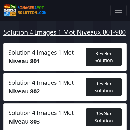
Solution 4 Images 1 Mot Niveaux 801-900
Solution 4 Images 1 Mot
Révéler
Niveau 801
Solution
Solution 4 Images 1 Mot
Révéler
Niveau 802
Solution
Solution 4 Images 1 Mot
Révéler
Niveau 803
Solution