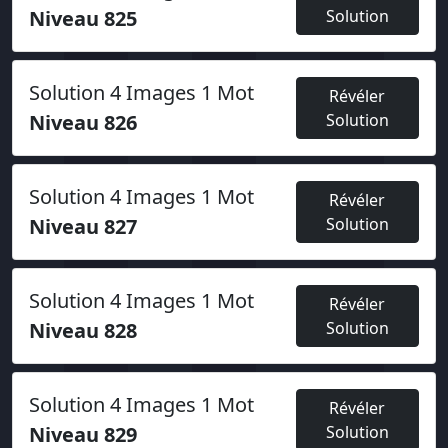
Niveau 825
Solution
Solution 4 Images 1 Mot
Révéler
Niveau 826
Solution
Solution 4 Images 1 Mot
Révéler
Niveau 827
Solution
Solution 4 Images 1 Mot
Révéler
Niveau 828
Solution
Solution 4 Images 1 Mot
Révéler
Niveau 829
Solution