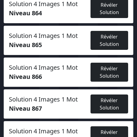
Solution 4 Images 1 Mot
Révéler
Niveau 864
Solution
Solution 4 Images 1 Mot
Révéler
Niveau 865
Solution
Solution 4 Images 1 Mot
Révéler
Niveau 866
Solution
Solution 4 Images 1 Mot
Révéler
Niveau 867
Solution
Solution 4 Images 1 Mot
Révéler