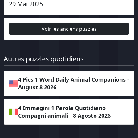
29 Mai 2025
Voir les anciens puzzles
Autres puzzles quotidiens
4 Pics 1 Word Daily Animal Companions -
August 8 2026
4 Immagini 1 Parola Quotidiano
Compagni animali - 8 Agosto 2026