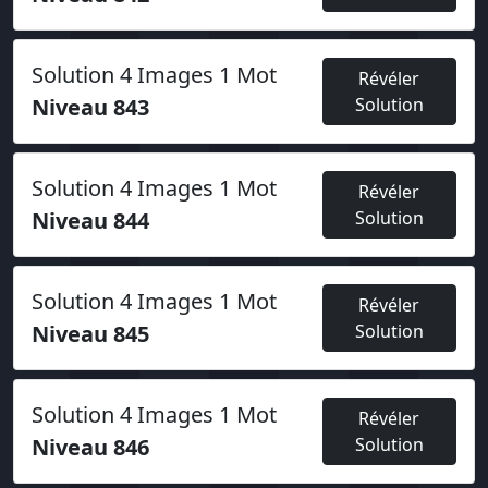
Solution 4 Images 1 Mot
Révéler
Niveau 843
Solution
Solution 4 Images 1 Mot
Révéler
Niveau 844
Solution
Solution 4 Images 1 Mot
Révéler
Niveau 845
Solution
Solution 4 Images 1 Mot
Révéler
Niveau 846
Solution