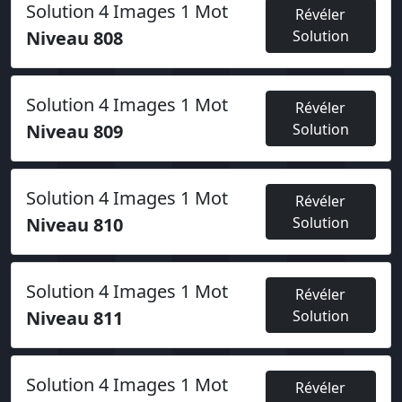
Solution 4 Images 1 Mot
Révéler
Niveau 808
Solution
Solution 4 Images 1 Mot
Révéler
Niveau 809
Solution
Solution 4 Images 1 Mot
Révéler
Niveau 810
Solution
Solution 4 Images 1 Mot
Révéler
Niveau 811
Solution
Solution 4 Images 1 Mot
Révéler