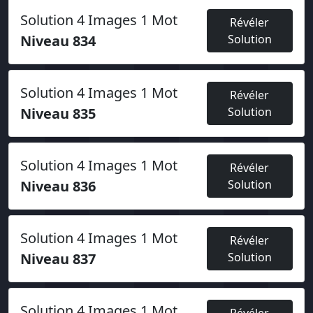
Solution 4 Images 1 Mot
Révéler
Niveau 834
Solution
Solution 4 Images 1 Mot
Révéler
Niveau 835
Solution
Solution 4 Images 1 Mot
Révéler
Niveau 836
Solution
Solution 4 Images 1 Mot
Révéler
Niveau 837
Solution
Solution 4 Images 1 Mot