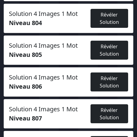
Solution 4 Images 1 Mot
Révéler
Niveau 804
Solution
Solution 4 Images 1 Mot
Révéler
Niveau 805
Solution
Solution 4 Images 1 Mot
Révéler
Niveau 806
Solution
Solution 4 Images 1 Mot
Révéler
Niveau 807
Solution