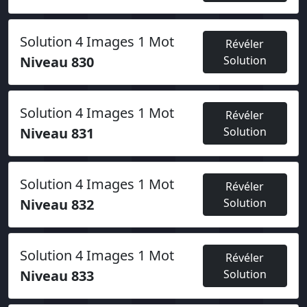
Solution 4 Images 1 Mot
Révéler
Niveau 830
Solution
Solution 4 Images 1 Mot
Révéler
Niveau 831
Solution
Solution 4 Images 1 Mot
Révéler
Niveau 832
Solution
Solution 4 Images 1 Mot
Révéler
Niveau 833
Solution