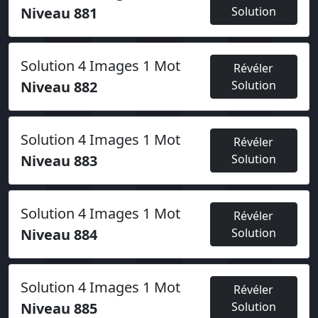
Niveau 881
Solution
Solution 4 Images 1 Mot
Révéler
Niveau 882
Solution
Solution 4 Images 1 Mot
Révéler
Niveau 883
Solution
Solution 4 Images 1 Mot
Révéler
Niveau 884
Solution
Solution 4 Images 1 Mot
Révéler
Niveau 885
Solution