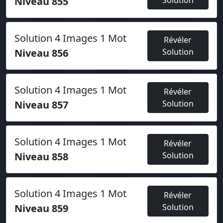
Niveau 855
Solution
Solution 4 Images 1 Mot
Révéler
Niveau 856
Solution
Solution 4 Images 1 Mot
Révéler
Niveau 857
Solution
Solution 4 Images 1 Mot
Révéler
Niveau 858
Solution
Solution 4 Images 1 Mot
Révéler
Niveau 859
Solution