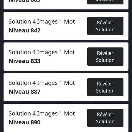
Solution 4 Images 1 Mot
Révéler
Niveau 842
Solution
Solution 4 Images 1 Mot
Révéler
Niveau 833
Solution
Solution 4 Images 1 Mot
Révéler
Niveau 887
Solution
Solution 4 Images 1 Mot
Révéler
Niveau 890
Solution