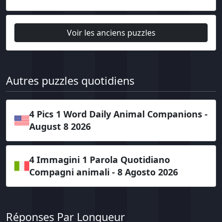
Voir les anciens puzzles
Autres puzzles quotidiens
4 Pics 1 Word Daily Animal Companions -
August 8 2026
4 Immagini 1 Parola Quotidiano
Compagni animali - 8 Agosto 2026
Réponses Par Longueur