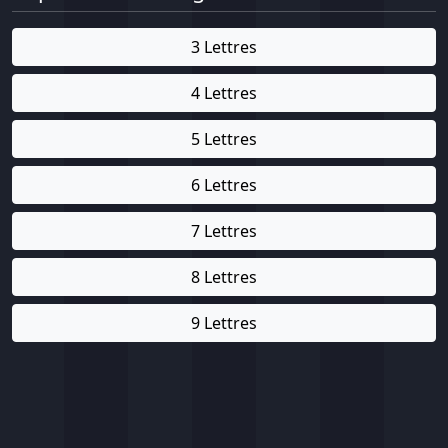
3 Lettres
4 Lettres
5 Lettres
6 Lettres
7 Lettres
8 Lettres
9 Lettres