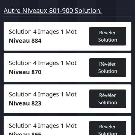
Autre Niveaux 801-900 Solution!
Solution 4 Images 1 Mot
Révéler
Niveau 884
Solution
Solution 4 Images 1 Mot
Révéler
Niveau 870
Solution
Solution 4 Images 1 Mot
Révéler
Niveau 823
Solution
Solution 4 Images 1 Mot
Révéler
Niveau 865
Solution