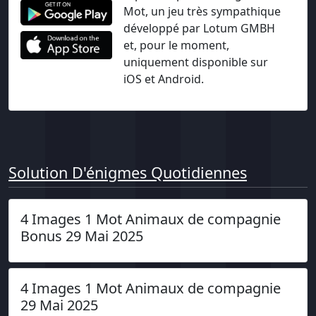
Mot, un jeu très sympathique
développé par Lotum GMBH
et, pour le moment,
uniquement disponible sur
iOS et Android.
Solution D'énigmes Quotidiennes
4 Images 1 Mot Animaux de compagnie
Bonus 29 Mai 2025
4 Images 1 Mot Animaux de compagnie
29 Mai 2025