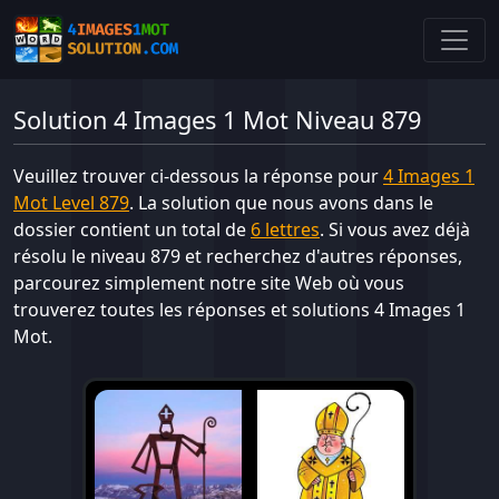
Solution 4 Images 1 Mot Niveau 879
Veuillez trouver ci-dessous la réponse pour
4 Images 1
Mot Level 879
. La solution que nous avons dans le
dossier contient un total de
6 lettres
. Si vous avez déjà
résolu le niveau 879 et recherchez d'autres réponses,
parcourez simplement notre site Web où vous
trouverez toutes les réponses et solutions 4 Images 1
Mot.