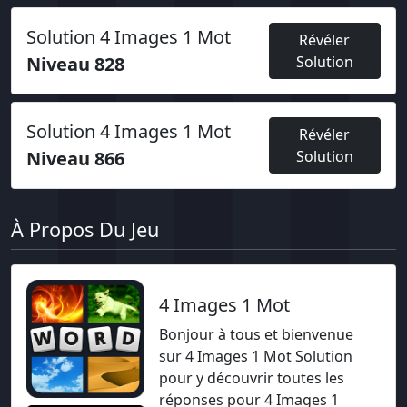
Solution 4 Images 1 Mot
Révéler
Niveau 828
Solution
Solution 4 Images 1 Mot
Révéler
Niveau 866
Solution
À Propos Du Jeu
4 Images 1 Mot
Bonjour à tous et bienvenue
sur 4 Images 1 Mot Solution
pour y découvrir toutes les
réponses pour 4 Images 1