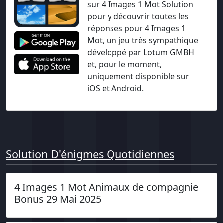
sur 4 Images 1 Mot Solution
pour y découvrir toutes les
réponses pour 4 Images 1
Mot, un jeu très sympathique
développé par Lotum GMBH
et, pour le moment,
uniquement disponible sur
iOS et Android.
Solution D'énigmes Quotidiennes
4 Images 1 Mot Animaux de compagnie
Bonus 29 Mai 2025