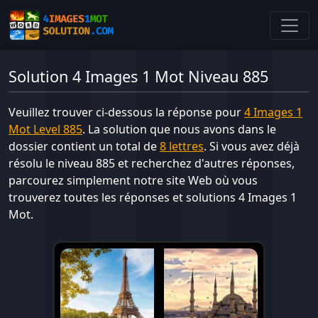
Solution 4 Images 1 Mot Niveau 885
Veuillez trouver ci-dessous la réponse pour
4 Images 1
Mot Level 885
. La solution que nous avons dans le
dossier contient un total de
8 lettres
. Si vous avez déjà
résolu le niveau 885 et recherchez d'autres réponses,
parcourez simplement notre site Web où vous
trouverez toutes les réponses et solutions 4 Images 1
Mot.