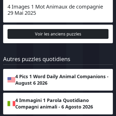
4 Images 1 Mot Animaux de compagnie
29 Mai 2025
Voir les anciens puzzles
Autres puzzles quotidiens
4 Pics 1 Word Daily Animal Companions -
August 6 2026
4 Immagini 1 Parola Quotidiano
Compagni animali - 6 Agosto 2026