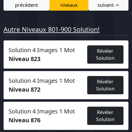
précédent
niveaux
suivant ->
Autre Niveaux 801-900 Solution!
Solution 4 Images 1 Mot
Révéler
Niveau 823
Solution
Solution 4 Images 1 Mot
Révéler
Niveau 872
Solution
Solution 4 Images 1 Mot
Révéler
Niveau 876
Solution