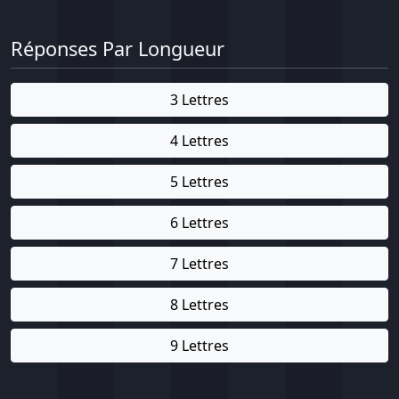
Réponses Par Longueur
3 Lettres
4 Lettres
5 Lettres
6 Lettres
7 Lettres
8 Lettres
9 Lettres