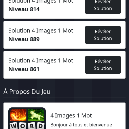
Solution 4 Images 1 Mot
Révéler
Niveau 814
Solution
Solution 4 Images 1 Mot
Révéler
Niveau 889
Solution
Solution 4 Images 1 Mot
Révéler
Niveau 861
Solution
À Propos Du Jeu
4 Images 1 Mot
Bonjour à tous et bienvenue