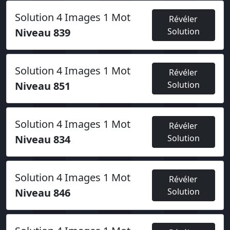
Solution 4 Images 1 Mot
Révéler
Niveau 839
Solution
Solution 4 Images 1 Mot
Révéler
Niveau 851
Solution
Solution 4 Images 1 Mot
Révéler
Niveau 834
Solution
Solution 4 Images 1 Mot
Révéler
Niveau 846
Solution