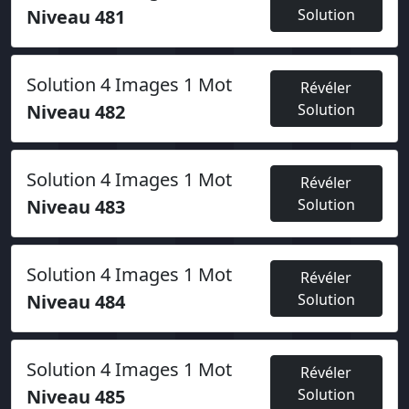
Niveau 481
Solution
Solution 4 Images 1 Mot
Révéler
Niveau 482
Solution
Solution 4 Images 1 Mot
Révéler
Niveau 483
Solution
Solution 4 Images 1 Mot
Révéler
Niveau 484
Solution
Solution 4 Images 1 Mot
Révéler
Niveau 485
Solution