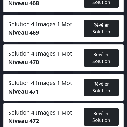
Niveau 468
Solution
Solution 4 Images 1 Mot
Révéler
Niveau 469
Solution
Solution 4 Images 1 Mot
Révéler
Niveau 470
Solution
Solution 4 Images 1 Mot
Révéler
Niveau 471
Solution
Solution 4 Images 1 Mot
Révéler
Niveau 472
Solution