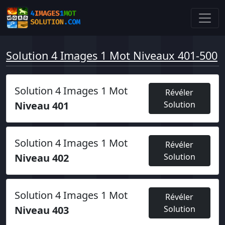
Solution 4 Images 1 Mot Niveaux 401-500
Solution 4 Images 1 Mot
Révéler
Niveau 401
Solution
Solution 4 Images 1 Mot
Révéler
Niveau 402
Solution
Solution 4 Images 1 Mot
Révéler
Niveau 403
Solution