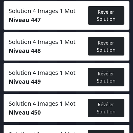
Solution 4 Images 1 Mot
Révéler
Niveau 447
Solution
Solution 4 Images 1 Mot
Révéler
Niveau 448
Solution
Solution 4 Images 1 Mot
Révéler
Niveau 449
Solution
Solution 4 Images 1 Mot
Révéler
Niveau 450
Solution