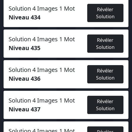
Solution 4 Images 1 Mot
Révéler
Niveau 434
Solution
Solution 4 Images 1 Mot
Révéler
Niveau 435
Solution
Solution 4 Images 1 Mot
Révéler
Niveau 436
Solution
Solution 4 Images 1 Mot
Révéler
Niveau 437
Solution
Solution 4 Images 1 Mot