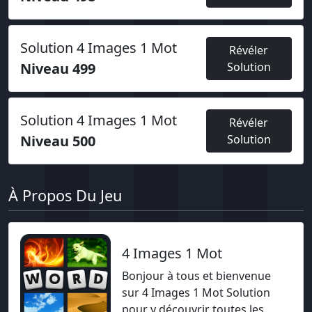
Solution 4 Images 1 Mot
Révéler
Niveau 499
Solution
Solution 4 Images 1 Mot
Révéler
Niveau 500
Solution
À Propos Du Jeu
4 Images 1 Mot
Bonjour à tous et bienvenue
sur 4 Images 1 Mot Solution
pour y découvrir toutes les