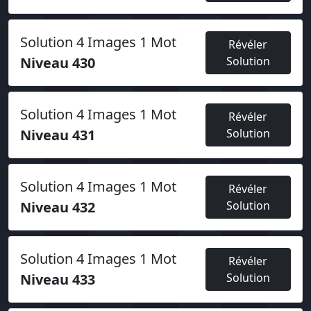
Solution 4 Images 1 Mot
Révéler
Niveau 430
Solution
Solution 4 Images 1 Mot
Révéler
Niveau 431
Solution
Solution 4 Images 1 Mot
Révéler
Niveau 432
Solution
Solution 4 Images 1 Mot
Révéler
Niveau 433
Solution