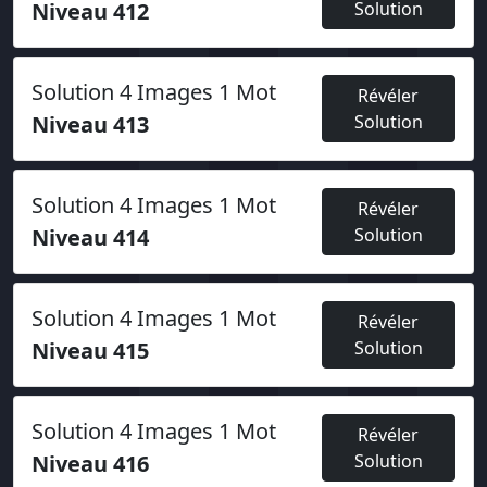
Niveau 412
Solution
Solution 4 Images 1 Mot
Révéler
Niveau 413
Solution
Solution 4 Images 1 Mot
Révéler
Niveau 414
Solution
Solution 4 Images 1 Mot
Révéler
Niveau 415
Solution
Solution 4 Images 1 Mot
Révéler
Niveau 416
Solution