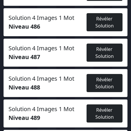
Solution 4 Images 1 Mot
Révéler
Niveau 486
Solution
Solution 4 Images 1 Mot
Révéler
Niveau 487
Solution
Solution 4 Images 1 Mot
Révéler
Niveau 488
Solution
Solution 4 Images 1 Mot
Révéler
Niveau 489
Solution