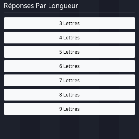
Réponses Par Longueur
3 Lettres
4 Lettres
5 Lettres
6 Lettres
7 Lettres
8 Lettres
9 Lettres