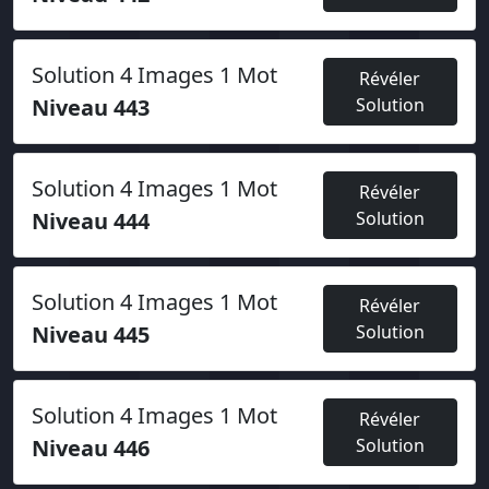
Solution 4 Images 1 Mot
Révéler
Niveau 443
Solution
Solution 4 Images 1 Mot
Révéler
Niveau 444
Solution
Solution 4 Images 1 Mot
Révéler
Niveau 445
Solution
Solution 4 Images 1 Mot
Révéler
Niveau 446
Solution