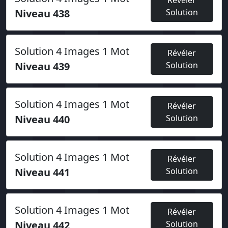
Révéler
Niveau 438
Solution
Solution 4 Images 1 Mot
Révéler
Niveau 439
Solution
Solution 4 Images 1 Mot
Révéler
Niveau 440
Solution
Solution 4 Images 1 Mot
Révéler
Niveau 441
Solution
Solution 4 Images 1 Mot
Révéler
Niveau 442
Solution