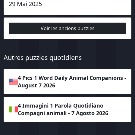
29 Mai 2025
Voir les anciens puzzles
Autres puzzles quotidiens
4 Pics 1 Word Daily Animal Companions -
August 7 2026
4 Immagini 1 Parola Quotidiano
Compagni animali - 7 Agosto 2026