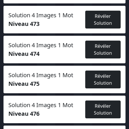
Solution 4 Images 1 Mot
Révéler
Niveau 473
Solution
Solution 4 Images 1 Mot
Révéler
Niveau 474
Solution
Solution 4 Images 1 Mot
Révéler
Niveau 475
Solution
Solution 4 Images 1 Mot
Révéler
Niveau 476
Solution