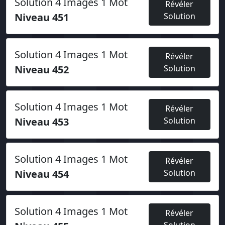
Solution 4 Images 1 Mot
Révéler
Niveau 451
Solution
Solution 4 Images 1 Mot
Révéler
Niveau 452
Solution
Solution 4 Images 1 Mot
Révéler
Niveau 453
Solution
Solution 4 Images 1 Mot
Révéler
Niveau 454
Solution
Solution 4 Images 1 Mot
Révéler