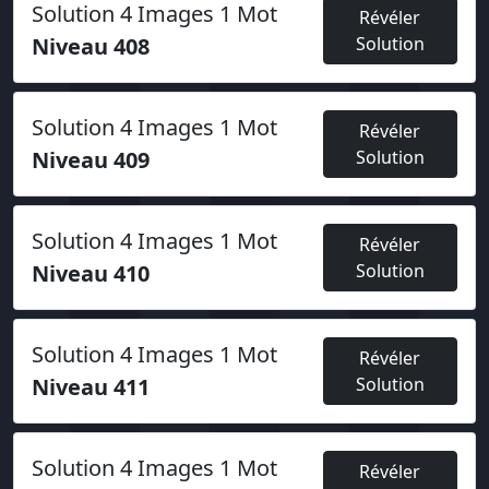
Solution 4 Images 1 Mot
Révéler
Niveau 408
Solution
Solution 4 Images 1 Mot
Révéler
Niveau 409
Solution
Solution 4 Images 1 Mot
Révéler
Niveau 410
Solution
Solution 4 Images 1 Mot
Révéler
Niveau 411
Solution
Solution 4 Images 1 Mot
Révéler