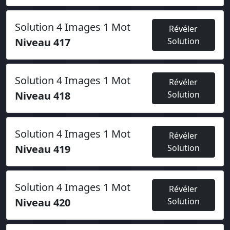
Solution 4 Images 1 Mot
Révéler
Niveau 417
Solution
Solution 4 Images 1 Mot
Révéler
Niveau 418
Solution
Solution 4 Images 1 Mot
Révéler
Niveau 419
Solution
Solution 4 Images 1 Mot
Révéler
Niveau 420
Solution