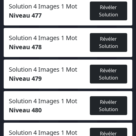
Solution 4 Images 1 Mot
Révéler
Niveau 477
Solution
Solution 4 Images 1 Mot
Révéler
Niveau 478
Solution
Solution 4 Images 1 Mot
Révéler
Niveau 479
Solution
Solution 4 Images 1 Mot
Révéler
Niveau 480
Solution
Solution 4 Images 1 Mot
Révéler