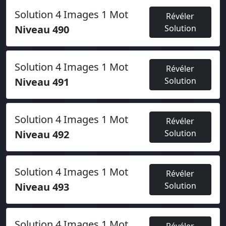
Solution 4 Images 1 Mot
Révéler
Niveau 490
Solution
Solution 4 Images 1 Mot
Révéler
Niveau 491
Solution
Solution 4 Images 1 Mot
Révéler
Niveau 492
Solution
Solution 4 Images 1 Mot
Révéler
Niveau 493
Solution
Solution 4 Images 1 Mot