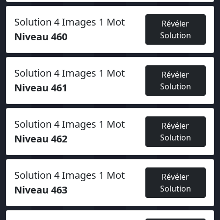
Solution 4 Images 1 Mot
Révéler
Niveau 460
Solution
Solution 4 Images 1 Mot
Révéler
Niveau 461
Solution
Solution 4 Images 1 Mot
Révéler
Niveau 462
Solution
Solution 4 Images 1 Mot
Révéler
Niveau 463
Solution