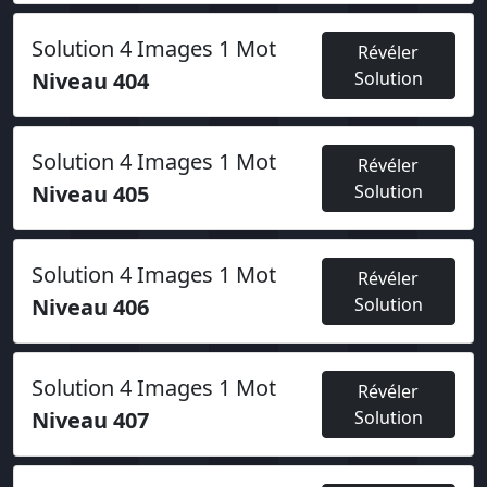
Solution 4 Images 1 Mot
Révéler
Niveau 404
Solution
Solution 4 Images 1 Mot
Révéler
Niveau 405
Solution
Solution 4 Images 1 Mot
Révéler
Niveau 406
Solution
Solution 4 Images 1 Mot
Révéler
Niveau 407
Solution