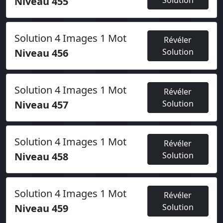
Niveau 455
Solution
Solution 4 Images 1 Mot
Révéler
Niveau 456
Solution
Solution 4 Images 1 Mot
Révéler
Niveau 457
Solution
Solution 4 Images 1 Mot
Révéler
Niveau 458
Solution
Solution 4 Images 1 Mot
Révéler
Niveau 459
Solution