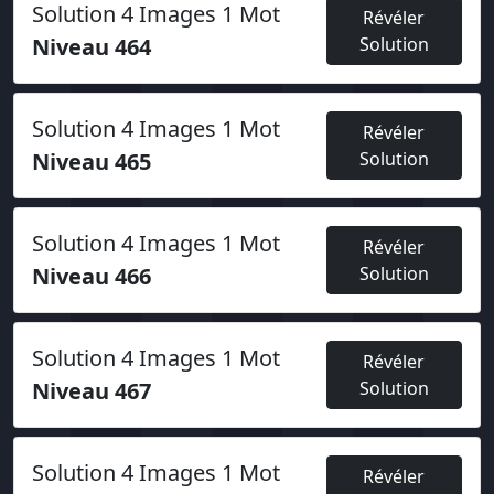
Solution 4 Images 1 Mot
Révéler
Niveau 464
Solution
Solution 4 Images 1 Mot
Révéler
Niveau 465
Solution
Solution 4 Images 1 Mot
Révéler
Niveau 466
Solution
Solution 4 Images 1 Mot
Révéler
Niveau 467
Solution
Solution 4 Images 1 Mot
Révéler