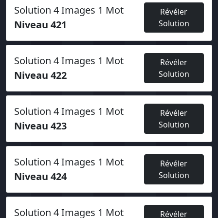
Solution 4 Images 1 Mot
Révéler
Niveau 421
Solution
Solution 4 Images 1 Mot
Révéler
Niveau 422
Solution
Solution 4 Images 1 Mot
Révéler
Niveau 423
Solution
Solution 4 Images 1 Mot
Révéler
Niveau 424
Solution
Solution 4 Images 1 Mot
Révéler