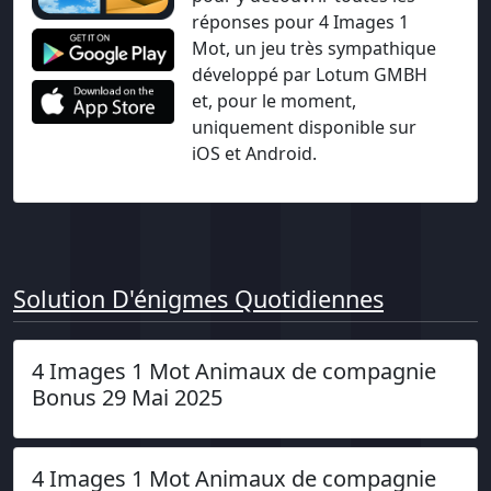
réponses pour 4 Images 1
Mot, un jeu très sympathique
développé par Lotum GMBH
et, pour le moment,
uniquement disponible sur
iOS et Android.
Solution D'énigmes Quotidiennes
4 Images 1 Mot Animaux de compagnie
Bonus 29 Mai 2025
4 Images 1 Mot Animaux de compagnie