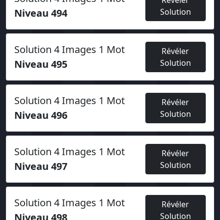
Révéler
Niveau 494
Solution
Solution 4 Images 1 Mot
Révéler
Niveau 495
Solution
Solution 4 Images 1 Mot
Révéler
Niveau 496
Solution
Solution 4 Images 1 Mot
Révéler
Niveau 497
Solution
Solution 4 Images 1 Mot
Révéler
Niveau 498
Solution