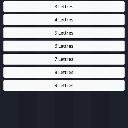
3 Lettres
4 Lettres
5 Lettres
6 Lettres
7 Lettres
8 Lettres
9 Lettres