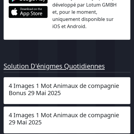
développé par Lotum GMBH
et, pour le moment,
uniquement disponible sur
iOS et Android.
Solution D'énigmes Quotidiennes
4 Images 1 Mot Animaux de compagnie
Bonus 29 Mai 2025
4 Images 1 Mot Animaux de compagnie
29 Mai 2025