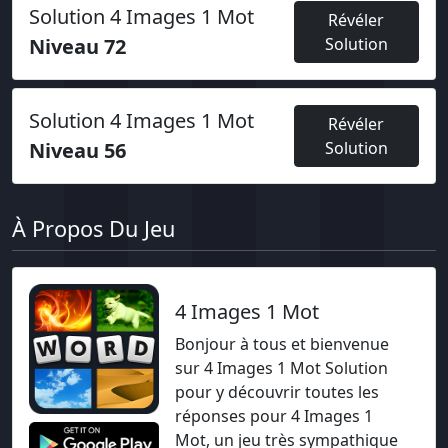
Solution 4 Images 1 Mot
Révéler
Niveau 72
Solution
Solution 4 Images 1 Mot
Révéler
Niveau 56
Solution
À Propos Du Jeu
4 Images 1 Mot
Bonjour à tous et bienvenue
sur 4 Images 1 Mot Solution
pour y découvrir toutes les
réponses pour 4 Images 1
Mot, un jeu très sympathique