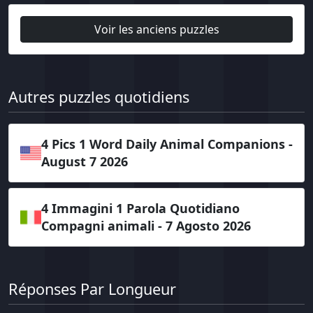
Voir les anciens puzzles
Autres puzzles quotidiens
4 Pics 1 Word Daily Animal Companions -
August 7 2026
4 Immagini 1 Parola Quotidiano
Compagni animali - 7 Agosto 2026
Réponses Par Longueur