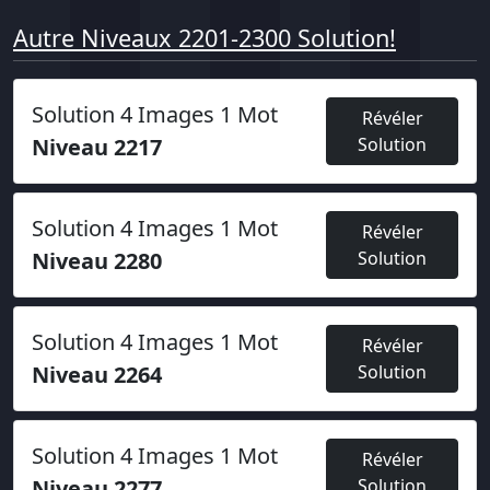
Autre Niveaux 2201-2300 Solution!
Solution 4 Images 1 Mot
Révéler
Niveau 2217
Solution
Solution 4 Images 1 Mot
Révéler
Niveau 2280
Solution
Solution 4 Images 1 Mot
Révéler
Niveau 2264
Solution
Solution 4 Images 1 Mot
Révéler
Niveau 2277
Solution