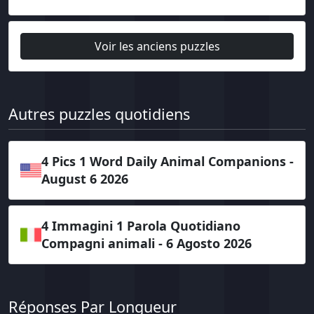
Voir les anciens puzzles
Autres puzzles quotidiens
4 Pics 1 Word Daily Animal Companions -
August 6 2026
4 Immagini 1 Parola Quotidiano
Compagni animali - 6 Agosto 2026
Réponses Par Longueur