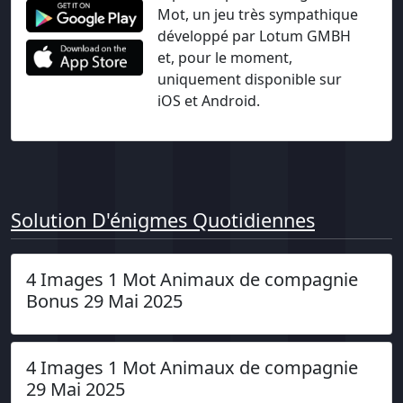
Mot, un jeu très sympathique
développé par Lotum GMBH
et, pour le moment,
uniquement disponible sur
iOS et Android.
Solution D'énigmes Quotidiennes
4 Images 1 Mot Animaux de compagnie
Bonus 29 Mai 2025
4 Images 1 Mot Animaux de compagnie
29 Mai 2025