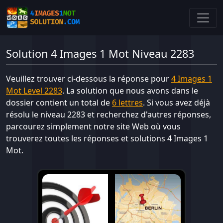
Solution 4 Images 1 Mot Niveau 2283
Veuillez trouver ci-dessous la réponse pour
4 Images 1
Mot Level 2283
. La solution que nous avons dans le
dossier contient un total de
6 lettres
. Si vous avez déjà
résolu le niveau 2283 et recherchez d'autres réponses,
parcourez simplement notre site Web où vous
trouverez toutes les réponses et solutions 4 Images 1
Mot.