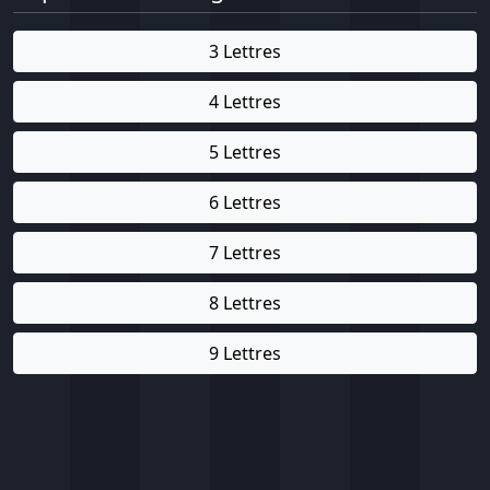
3 Lettres
4 Lettres
5 Lettres
6 Lettres
7 Lettres
8 Lettres
9 Lettres