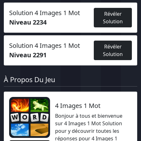
Solution 4 Images 1 Mot
Révéler
Niveau 2234
Solution
Solution 4 Images 1 Mot
Révéler
Niveau 2291
Solution
À Propos Du Jeu
4 Images 1 Mot
Bonjour à tous et bienvenue
sur 4 Images 1 Mot Solution
pour y découvrir toutes les
réponses pour 4 Images 1