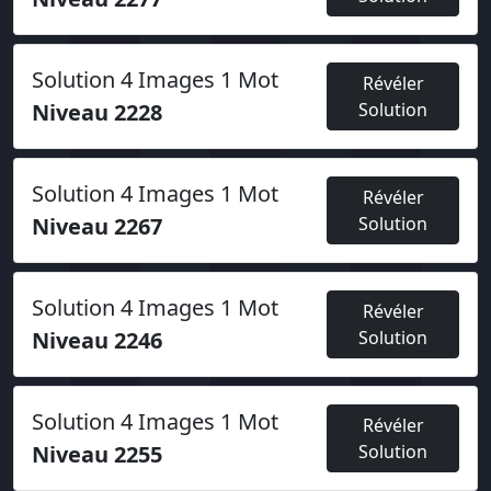
Solution 4 Images 1 Mot
Révéler
Niveau 2228
Solution
Solution 4 Images 1 Mot
Révéler
Niveau 2267
Solution
Solution 4 Images 1 Mot
Révéler
Niveau 2246
Solution
Solution 4 Images 1 Mot
Révéler
Niveau 2255
Solution