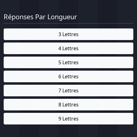
Réponses Par Longueur
3 Lettres
4 Lettres
5 Lettres
6 Lettres
7 Lettres
8 Lettres
9 Lettres