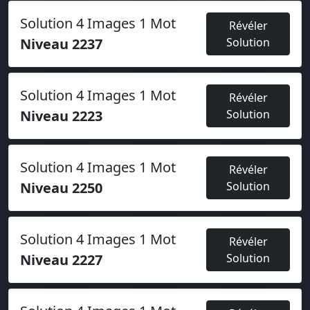
Solution 4 Images 1 Mot
Révéler
Niveau 2237
Solution
Solution 4 Images 1 Mot
Révéler
Niveau 2223
Solution
Solution 4 Images 1 Mot
Révéler
Niveau 2250
Solution
Solution 4 Images 1 Mot
Révéler
Niveau 2227
Solution