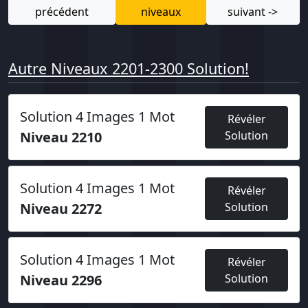
précédent
niveaux
suivant ->
Autre Niveaux 2201-2300 Solution!
Solution 4 Images 1 Mot
Révéler
Niveau 2210
Solution
Solution 4 Images 1 Mot
Révéler
Niveau 2272
Solution
Solution 4 Images 1 Mot
Révéler
Niveau 2296
Solution