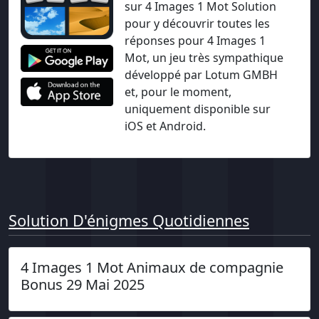
sur 4 Images 1 Mot Solution
pour y découvrir toutes les
réponses pour 4 Images 1
Mot, un jeu très sympathique
développé par Lotum GMBH
et, pour le moment,
uniquement disponible sur
iOS et Android.
Solution D'énigmes Quotidiennes
4 Images 1 Mot Animaux de compagnie
Bonus 29 Mai 2025