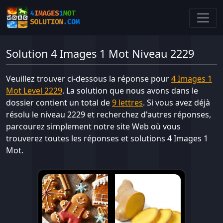
Solution 4 Images 1 Mot Niveau 2229
Veuillez trouver ci-dessous la réponse pour
4 Images 1
Mot Level 2229
. La solution que nous avons dans le
dossier contient un total de
9 lettres
. Si vous avez déjà
résolu le niveau 2229 et recherchez d'autres réponses,
parcourez simplement notre site Web où vous
trouverez toutes les réponses et solutions 4 Images 1
Mot.