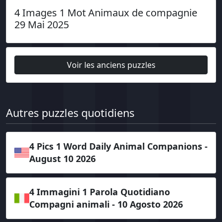
4 Images 1 Mot Animaux de compagnie
29 Mai 2025
Voir les anciens puzzles
Autres puzzles quotidiens
4 Pics 1 Word Daily Animal Companions -
August 10 2026
4 Immagini 1 Parola Quotidiano
Compagni animali - 10 Agosto 2026