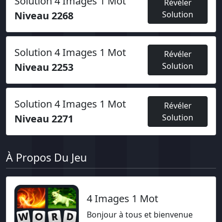
Solution 4 Images 1 Mot
Révéler
Niveau 2268
Solution
Solution 4 Images 1 Mot
Révéler
Niveau 2253
Solution
Solution 4 Images 1 Mot
Révéler
Niveau 2271
Solution
À Propos Du Jeu
4 Images 1 Mot
Bonjour à tous et bienvenue