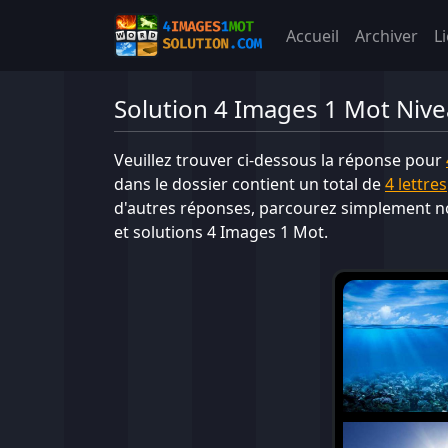
Accueil
Archiver
L
Solution 4 Images 1 Mot Niv
Veuillez trouver ci-dessous la réponse pour
dans le dossier contient un total de
4 lettres
d'autres réponses, parcourez simplement no
et solutions 4 Images 1 Mot.