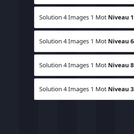
Solution 4 Images 1 Mot
Niveau 1
Solution 4 Images 1 Mot
Niveau 6
Solution 4 Images 1 Mot
Niveau 8
Solution 4 Images 1 Mot
Niveau 3