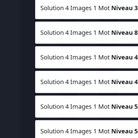
Solution 4 Images 1 Mot
Niveau 3
Solution 4 Images 1 Mot
Niveau 8
Solution 4 Images 1 Mot
Niveau 4
Solution 4 Images 1 Mot
Niveau 4
Solution 4 Images 1 Mot
Niveau 5
Solution 4 Images 1 Mot
Niveau 5