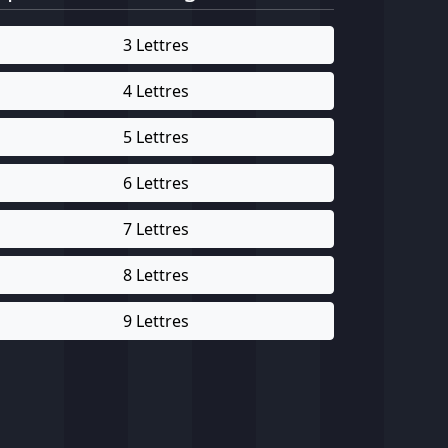
3 Lettres
4 Lettres
5 Lettres
6 Lettres
7 Lettres
8 Lettres
9 Lettres