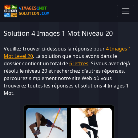
Solution 4 Images 1 Mot Niveau 20
Veuillez trouver ci-dessous la réponse pour
4 Images 1
Mot Level 20
. La solution que nous avons dans le
dossier contient un total de
6 lettres
. Si vous avez déjà
résolu le niveau 20 et recherchez d'autres réponses,
parcourez simplement notre site Web où vous
trouverez toutes les réponses et solutions 4 Images 1
Mot.