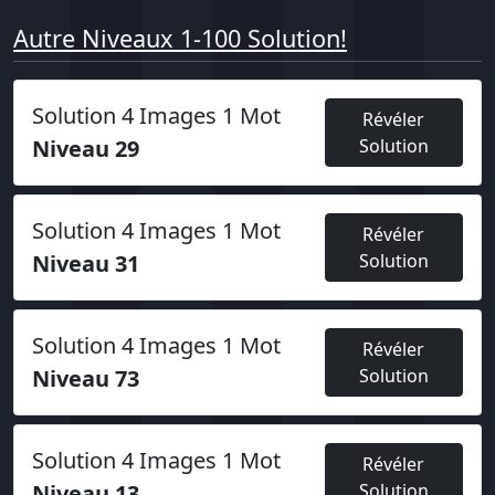
Autre Niveaux 1-100 Solution!
Solution 4 Images 1 Mot
Révéler
Niveau 29
Solution
Solution 4 Images 1 Mot
Révéler
Niveau 31
Solution
Solution 4 Images 1 Mot
Révéler
Niveau 73
Solution
Solution 4 Images 1 Mot
Révéler
Niveau 13
Solution