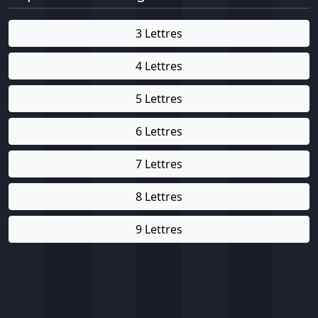
3 Lettres
4 Lettres
5 Lettres
6 Lettres
7 Lettres
8 Lettres
9 Lettres