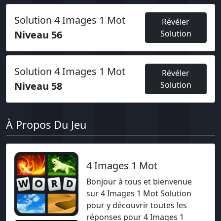
Solution 4 Images 1 Mot
Révéler
Niveau 56
Solution
Solution 4 Images 1 Mot
Révéler
Niveau 58
Solution
À Propos Du Jeu
4 Images 1 Mot
Bonjour à tous et bienvenue
sur 4 Images 1 Mot Solution
pour y découvrir toutes les
réponses pour 4 Images 1