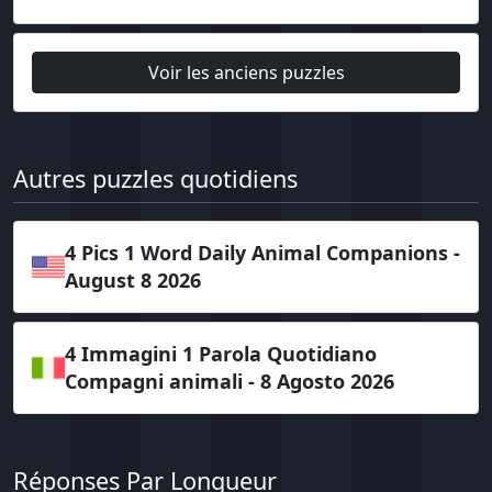
Voir les anciens puzzles
Autres puzzles quotidiens
4 Pics 1 Word Daily Animal Companions -
August 8 2026
4 Immagini 1 Parola Quotidiano
Compagni animali - 8 Agosto 2026
Réponses Par Longueur