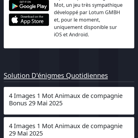
Mot, un jeu très sympathique
développé par Lotum GMBH
et, pour le moment,
uniquement disponible sur
iOS et Android.
Solution D'énigmes Quotidiennes
4 Images 1 Mot Animaux de compagnie
Bonus 29 Mai 2025
4 Images 1 Mot Animaux de compagnie
29 Mai 2025