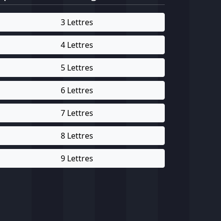
3 Lettres
4 Lettres
5 Lettres
6 Lettres
7 Lettres
8 Lettres
9 Lettres