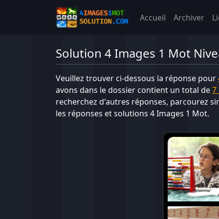
Accueil
Archiver
L
Solution 4 Images 1 Mot Niv
Veuillez trouver ci-dessous la réponse pour
avons dans le dossier contient un total de
7 
recherchez d'autres réponses, parcourez s
les réponses et solutions 4 Images 1 Mot.