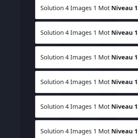
Solution 4 Images 1 Mot
Niveau 1
Solution 4 Images 1 Mot
Niveau 1
Solution 4 Images 1 Mot
Niveau 1
Solution 4 Images 1 Mot
Niveau 1
Solution 4 Images 1 Mot
Niveau 1
Solution 4 Images 1 Mot
Niveau 1