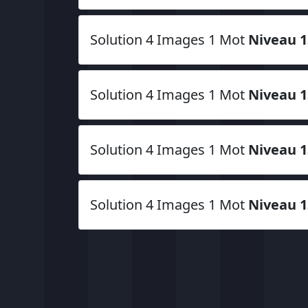
Solution 4 Images 1 Mot
Niveau 1
Solution 4 Images 1 Mot
Niveau 1
Solution 4 Images 1 Mot
Niveau 1
Solution 4 Images 1 Mot
Niveau 1