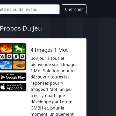
Chercher
 Propos Du Jeu
4 Images 1 Mot
Bonjour à tous et
bienvenue sur 4 Images
1 Mot Solution pour y
découvrir toutes les
réponses pour 4
Images 1 Mot, un jeu
très sympathique
développé par Lotum
GMBH et, pour le
moment, uniquement