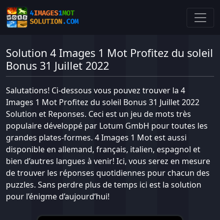
Solution 4 Images 1 Mot Profitez du soleil
Bonus 31 Juillet 2022
Salutations! Ci-dessous vous pouvez trouver la 4
Images 1 Mot Profitez du soleil Bonus 31 Juillet 2022
Solution et Reponses. Ceci est un jeu de mots très
populaire développé par Lotum GmbH pour toutes les
grandes plates-formes. 4 Images 1 Mot est aussi
disponible en allemand, français, italien, espagnol et
bien d’autres langues à venir! Ici, vous serez en mesure
de trouver les réponses quotidiennes pour chacun des
puzzles. Sans perdre plus de temps ici est la solution
pour l’énigme d’aujourd’hui!