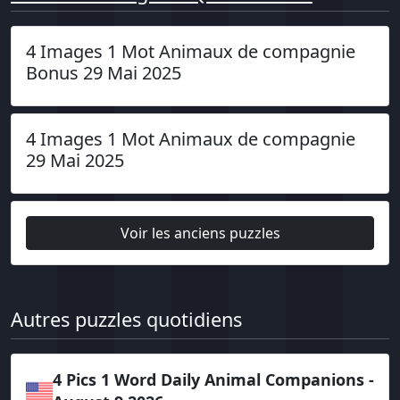
4 Images 1 Mot Animaux de compagnie
Bonus 29 Mai 2025
4 Images 1 Mot Animaux de compagnie
29 Mai 2025
Voir les anciens puzzles
Autres puzzles quotidiens
4 Pics 1 Word Daily Animal Companions -