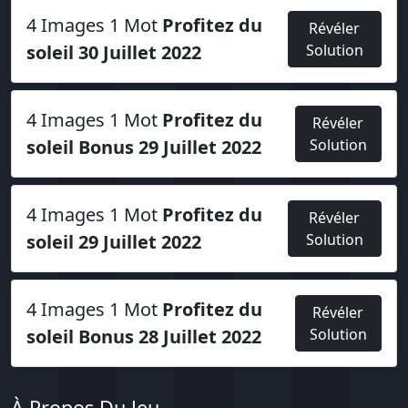
4 Images 1 Mot
Profitez du
Révéler
soleil 30 Juillet 2022
Solution
4 Images 1 Mot
Profitez du
Révéler
soleil Bonus 29 Juillet 2022
Solution
4 Images 1 Mot
Profitez du
Révéler
soleil 29 Juillet 2022
Solution
4 Images 1 Mot
Profitez du
Révéler
soleil Bonus 28 Juillet 2022
Solution
À Propos Du Jeu