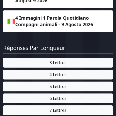
August 9 2026
4 Immagini 1 Parola Quotidiano
Compagni animali - 9 Agosto 2026
Réponses Par Longueur
3 Lettres
4 Lettres
5 Lettres
6 Lettres
7 Lettres