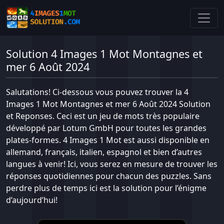
Solution 4 Images 1 Mot Montagnes et
mer 6 Août 2024
Salutations! Ci-dessous vous pouvez trouver la 4
Images 1 Mot Montagnes et mer 6 Août 2024 Solution
et Reponses. Ceci est un jeu de mots très populaire
développé par Lotum GmbH pour toutes les grandes
plates-formes. 4 Images 1 Mot est aussi disponible en
allemand, français, italien, espagnol et bien d’autres
langues à venir! Ici, vous serez en mesure de trouver les
réponses quotidiennes pour chacun des puzzles. Sans
perdre plus de temps ici est la solution pour l’énigme
d’aujourd’hui!