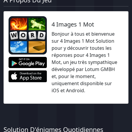
4 Images 1 Mot
Bonjour à tous et bienvenue
sur 4 Images 1 Mot Solution
pour y découvrir toutes les
réponses pour 4 Images 1
Mot, un jeu très sympathique
développé par Lotum GMBH
et, pour le moment,
uniquement disponible sur
iOS et Android.
Solution D'énigmes Quotidiennes