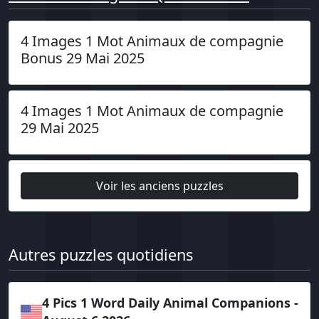
4 Images 1 Mot Animaux de compagnie
Bonus 29 Mai 2025
4 Images 1 Mot Animaux de compagnie
29 Mai 2025
Voir les anciens puzzles
Autres puzzles quotidiens
4 Pics 1 Word Daily Animal Companions -