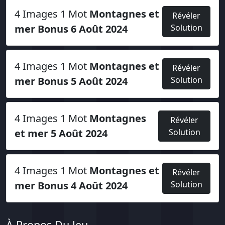
4 Images 1 Mot
Montagnes et
Révéler
mer Bonus 6 Août 2024
Solution
4 Images 1 Mot
Montagnes et
Révéler
mer Bonus 5 Août 2024
Solution
4 Images 1 Mot
Montagnes
Révéler
et mer 5 Août 2024
Solution
4 Images 1 Mot
Montagnes et
Révéler
mer Bonus 4 Août 2024
Solution
À Propos Du Jeu