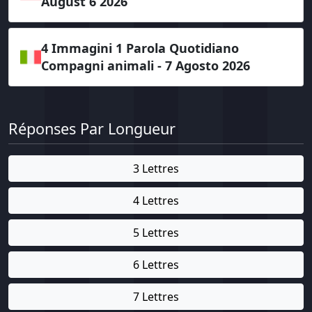
August 6 2026
4 Immagini 1 Parola Quotidiano
Compagni animali - 7 Agosto 2026
Réponses Par Longueur
3 Lettres
4 Lettres
5 Lettres
6 Lettres
7 Lettres