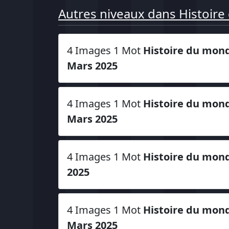
Autres niveaux dans Histoire
4 Images 1 Mot
Histoire du mond
Mars 2025
4 Images 1 Mot
Histoire du mond
Mars 2025
4 Images 1 Mot
Histoire du mond
2025
4 Images 1 Mot
Histoire du mond
Mars 2025