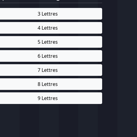
3 Lettres
4 Lettres
5 Lettres
6 Lettres
7 Lettres
8 Lettres
9 Lettres