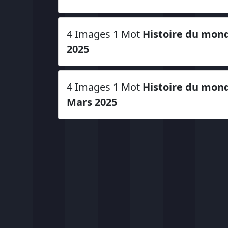
4 Images 1 Mot
Histoire du mond
2025
4 Images 1 Mot
Histoire du mond
Mars 2025