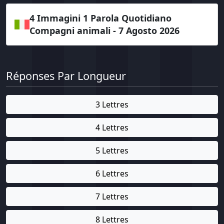
4 Immagini 1 Parola Quotidiano
Compagni animali - 7 Agosto 2026
Réponses Par Longueur
3 Lettres
4 Lettres
5 Lettres
6 Lettres
7 Lettres
8 Lettres