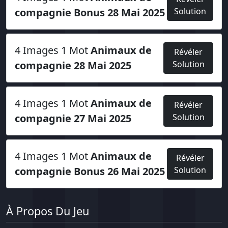
compagnie Bonus 28 Mai 2025
Solution
4 Images 1 Mot
Animaux de
Révéler
compagnie 28 Mai 2025
Solution
4 Images 1 Mot
Animaux de
Révéler
compagnie 27 Mai 2025
Solution
4 Images 1 Mot
Animaux de
Révéler
compagnie Bonus 26 Mai 2025
Solution
À Propos Du Jeu