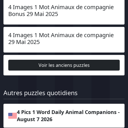
4 Images 1 Mot Animaux de compagnie
Bonus 29 Mai 2025
4 Images 1 Mot Animaux de compagnie
29 Mai 2025
Voir les anciens puzzles
Autres puzzles quotidiens
4 Pics 1 Word Daily Animal Companions -
August 7 2026