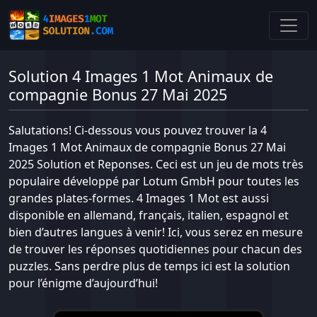
Solution 4 Images 1 Mot Animaux de
compagnie Bonus 27 Mai 2025
Salutations! Ci-dessous vous pouvez trouver la 4
Images 1 Mot Animaux de compagnie Bonus 27 Mai
2025 Solution et Reponses. Ceci est un jeu de mots très
populaire développé par Lotum GmbH pour toutes les
grandes plates-formes. 4 Images 1 Mot est aussi
disponible en allemand, français, italien, espagnol et
bien d’autres langues à venir! Ici, vous serez en mesure
de trouver les réponses quotidiennes pour chacun des
puzzles. Sans perdre plus de temps ici est la solution
pour l’énigme d’aujourd’hui!