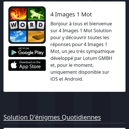
4 Images 1 Mot
Bonjour à tous et bienvenue
sur 4 Images 1 Mot Solution
pour y découvrir toutes les
réponses pour 4 Images 1
Mot, un jeu très sympathique
développé par Lotum GMBH
et, pour le moment,
uniquement disponible sur
iOS et Android.
Solution D'énigmes Quotidiennes